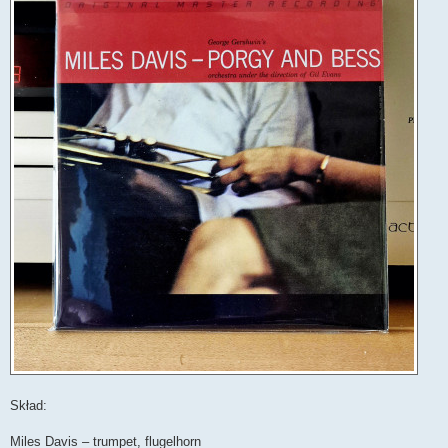
Skład:
Miles Davis – trumpet, flugelhorn