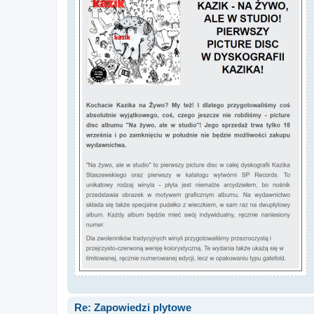
Re: Zapowiedzi plytowe