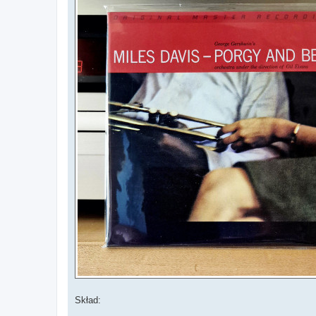
Skład: