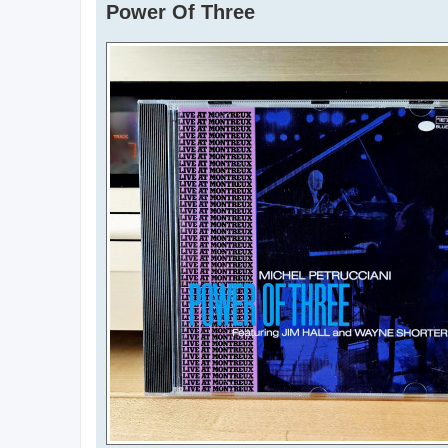
Power Of Three